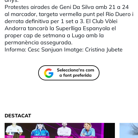
Protestes airades de Geni Da Silva amb 21 a 24
al marcador, targeta vermella punt pel Rio Duero i
derrota definitiva per 1 set a 3. El Club Vòlei
Andorra tancarà la Superlliga Espanyola el
proper cap de setmana a Lugo amb la
permanència assegurada.
Informa: Cesc Sanjuan Imatge: Cristina Jubete
DESTACAT