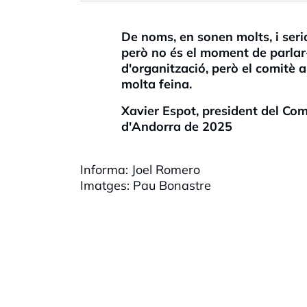
De noms, en sonen molts, i seri
però no és el moment de parlar-n
d'organització, però el comitè a
molta feina.
Xavier Espot, president del Com
d'Andorra de 2025
Informa: Joel Romero
Imatges: Pau Bonastre