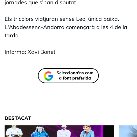
jornades que s'han disputat.
Els tricolors viatjaran sense Leo, única baixa.
L'Abadessenc-Andorra començarà a les 4 de la
tarda.
Informa: Xavi Bonet
DESTACAT