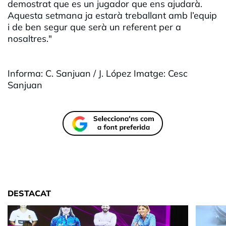
demostrat que es un jugador que ens ajudarà.
Aquesta setmana ja estarà treballant amb l’equip
i de ben segur que serà un referent per a
nosaltres."
Informa: C. Sanjuan / J. López Imatge: Cesc
Sanjuan
DESTACAT