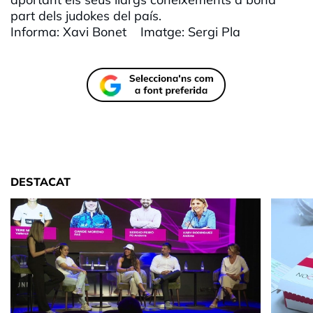
part dels judokes del país.
Informa: Xavi Bonet Imatge: Sergi Pla
DESTACAT