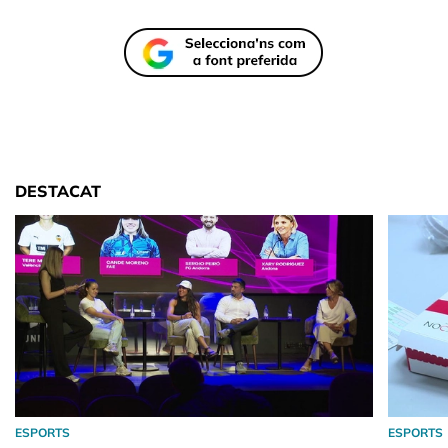
DESTACAT
ESPORTS
ESPORTS