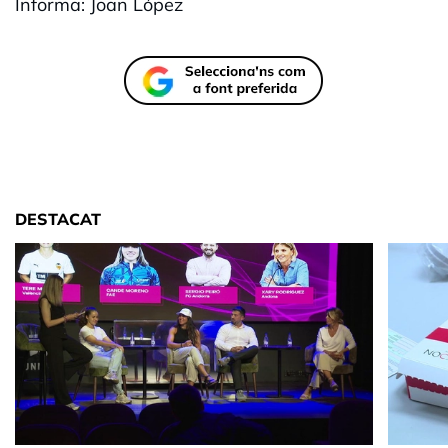
Informa: Joan López
DESTACAT