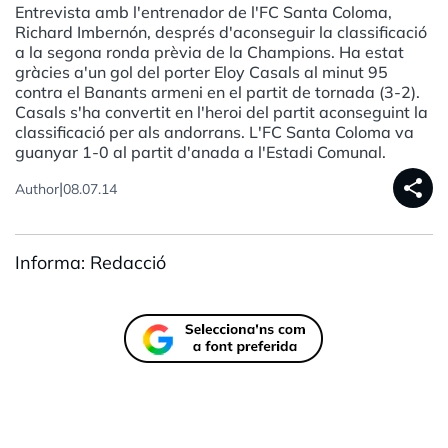
Entrevista amb l'entrenador de l'FC Santa Coloma,
Richard Imbernón, després d'aconseguir la classificació
a la segona ronda prèvia de la Champions. Ha estat
gràcies a'un gol del porter Eloy Casals al minut 95
contra el Banants armeni en el partit de tornada (3-2).
Casals s'ha convertit en l'heroi del partit aconseguint la
classificació per als andorrans. L'FC Santa Coloma va
guanyar 1-0 al partit d'anada a l'Estadi Comunal.
share
|
Author
08.07.14
Informa: Redacció