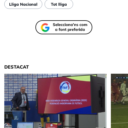
Lliga Nacional
Tot lliga
DESTACAT