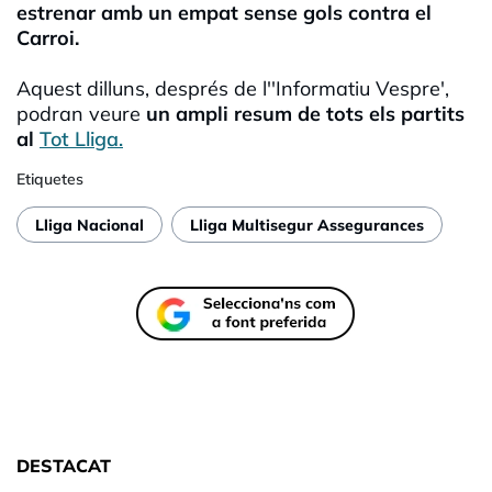
estrenar amb un empat sense gols contra el
Carroi.
Aquest dilluns, després de l''Informatiu Vespre',
podran veure
un ampli resum de tots els partits
al
Tot Lliga.
Etiquetes
Lliga Nacional
Lliga Multisegur Assegurances
DESTACAT