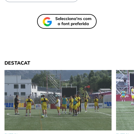
DESTACAT