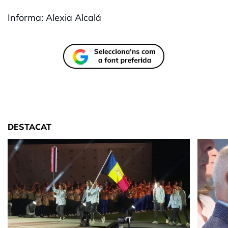
Informa: Alexia Alcalá
DESTACAT