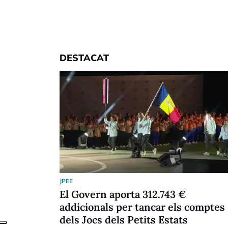
DESTACAT
JPEE
El Govern aporta 312.743 €
addicionals per tancar els comptes
dels Jocs dels Petits Estats