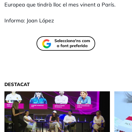
Europea que tindrà lloc el mes vinent a París.
Informa: Joan López
DESTACAT