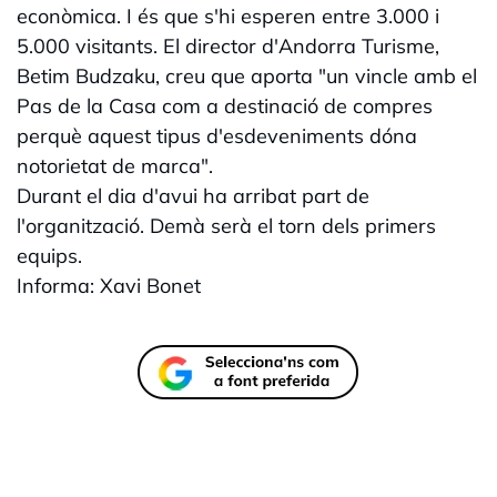
econòmica. I és que s'hi esperen entre 3.000 i
5.000 visitants. El director d'Andorra Turisme,
Betim Budzaku, creu que aporta "un vincle amb el
Pas de la Casa com a destinació de compres
perquè aquest tipus d'esdeveniments dóna
notorietat de marca".
Durant el dia d'avui ha arribat part de
l'organització. Demà serà el torn dels primers
equips.
Informa: Xavi Bonet