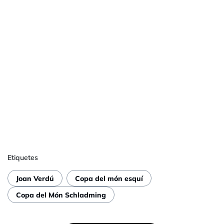
Etiquetes
Joan Verdú
Copa del món esquí
Copa del Món Schladming