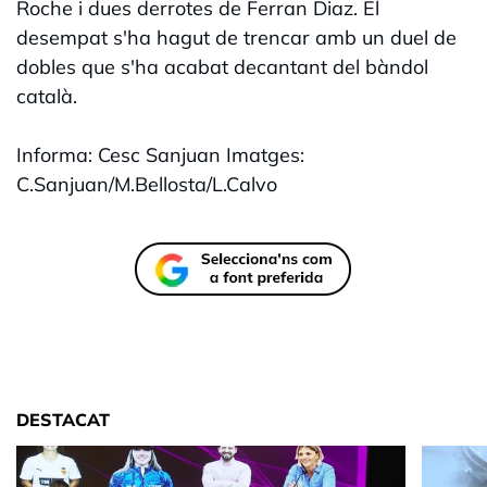
Roche i dues derrotes de Ferran Diaz. El
desempat s'ha hagut de trencar amb un duel de
dobles que s'ha acabat decantant del bàndol
català.
Informa: Cesc Sanjuan Imatges:
C.Sanjuan/M.Bellosta/L.Calvo
DESTACAT