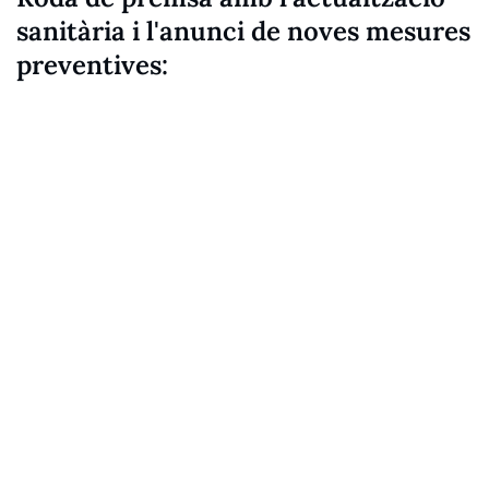
sanitària i l'anunci de noves mesures
preventives: