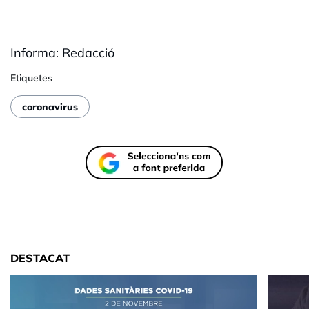
Informa: Redacció
Etiquetes
coronavirus
DESTACAT