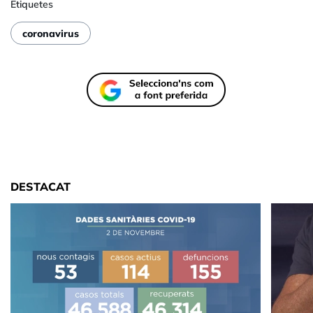
Etiquetes
coronavirus
DESTACAT