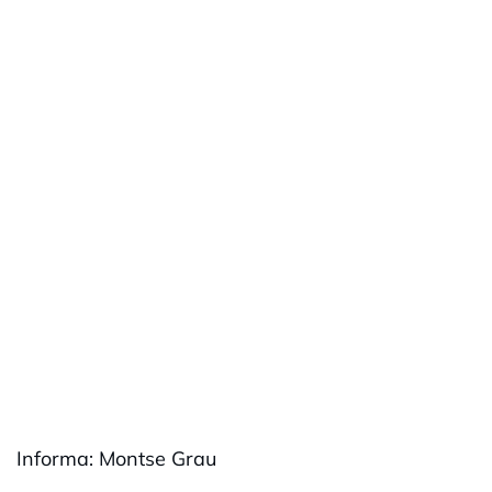
Informa: Montse Grau