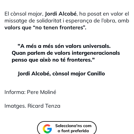
El cònsol major,
Jordi Alcobé
, ha posat en valor el
missatge de solidaritat i esperança de l’obra, amb
valors que “no tenen fronteres”.
"A més a més són valors universals.
Quan parlem de valors intergeneracionals
penso que això no té fronteres."
Jordi Alcobé, cònsol major Canillo
Informa: Pere Moliné
Imatges. Ricard Tenza