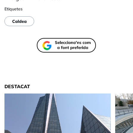
Etiquetes
Caldea
DESTACAT