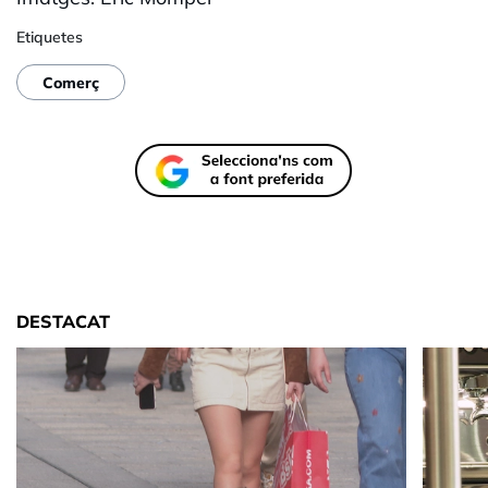
Etiquetes
Comerç
DESTACAT