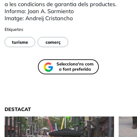
a les condicions de garantia dels productes.
Informa: Joan A. Sarmiento
Imatge: Andreij Cristancho
Etiquetes
turisme
comerç
DESTACAT