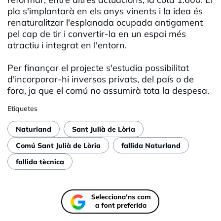
pla s'implantarà en els anys vinents i la idea és
renaturalitzar l'esplanada ocupada antigament
pel cap de tir i convertir-la en un espai més
atractiu i integrat en l'entorn.
Per finançar el projecte s'estudia possibilitat
d'incorporar-hi inversos privats, del país o de
fora, ja que el comú no assumirà tota la despesa.
Etiquetes
Naturland
Sant Julià de Lòria
Comú Sant Julià de Lòria
fallida Naturland
fallida tècnica