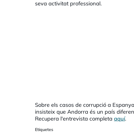
seva activitat professional.
Sobre els casos de corrupció a Espany
insisteix que Andorra és un país diferen
Recupera l'entrevista completa
aquí
.
Etiquetes