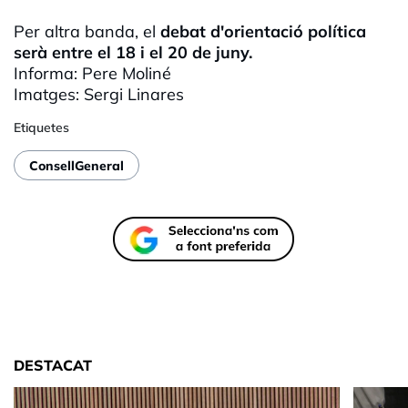
Per altra banda, el
debat d'orientació política
serà entre el 18 i el 20 de juny.
Informa: Pere
Moliné
Imatges: Sergi Linares
Etiquetes
ConsellGeneral
DESTACAT