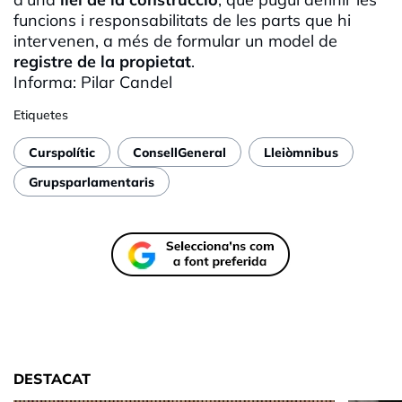
funcions i responsabilitats de les parts que hi
intervenen, a més de formular un model de
registre de la propietat
.
Informa: Pilar Candel
Etiquetes
Curspolític
ConsellGeneral
Lleiòmnibus
Grupsparlamentaris
DESTACAT