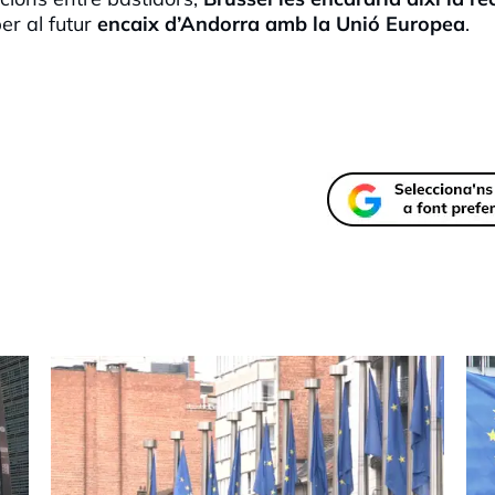
er al futur
encaix d’Andorra amb la Unió Europea
.