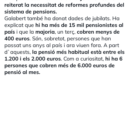
reiterat la necessitat de reformes profundes del
sistema de pensions.
Galabert també ha donat dades de jubilats. Ha
explicat que
hi ha més de 15 mil pensionistes al
país
i que la
majoria
, un terç,
cobren menys de
400 euros
. Són, sobretot, persones que han
passat uns anys al país i ara viuen fora. A part
d`aquests,
la pensió més habitual està entre els
1.200 i els 2.000 euros
. Com a curiositat,
hi ha 6
persones que cobren més de 6.000 euros de
pensió al mes.