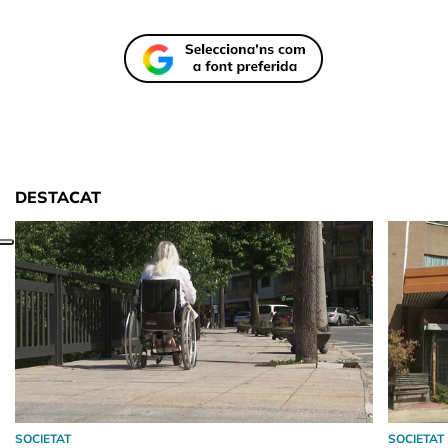
DESTACAT
SOCIETAT
SOCIETAT