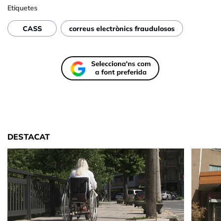
Etiquetes
CASS
correus electrònics fraudulosos
DESTACAT