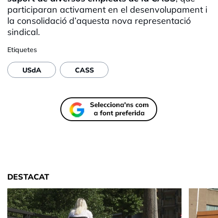
participaran activament en el desenvolupament i
la consolidació d’aquesta nova representació
sindical.
Etiquetes
USdA
CASS
DESTACAT