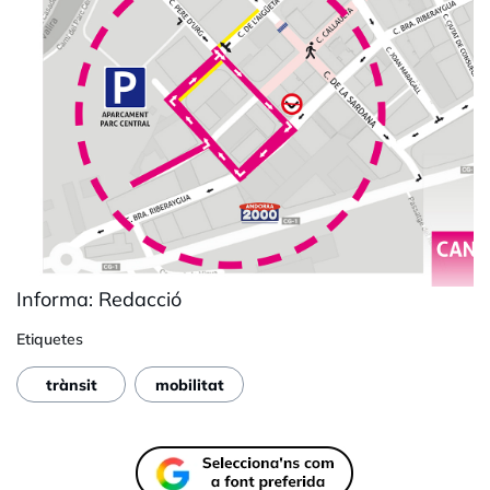
Informa: Redacció
Etiquetes
trànsit
mobilitat