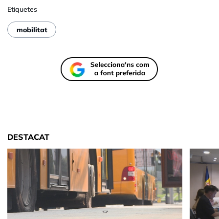
Etiquetes
mobilitat
DESTACAT