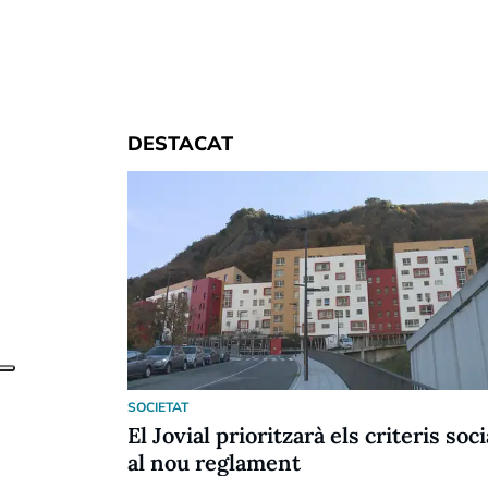
DESTACAT
SOCIETAT
El Jovial prioritzarà els criteris soci
al nou reglament