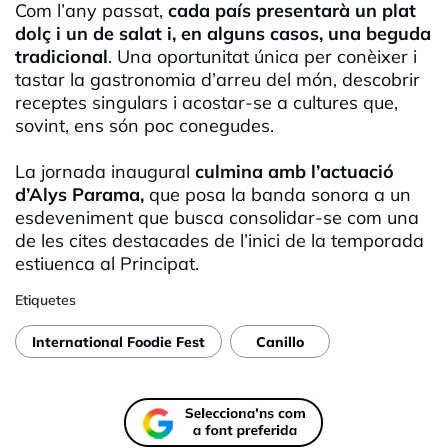
Com l’any passat,
cada país presentarà un plat
dolç i un de salat i, en alguns casos, una beguda
tradicional
. Una oportunitat única per conèixer i
tastar la gastronomia d’arreu del món, descobrir
receptes singulars i acostar-se a cultures que,
sovint, ens són poc conegudes.
La jornada inaugural
culmina amb l’actuació
d’Alys Parama,
que posa la banda sonora a un
esdeveniment que busca consolidar-se com una
de les cites destacades de l’inici de la temporada
estiuenca al Principat.
Etiquetes
International Foodie Fest
Canillo