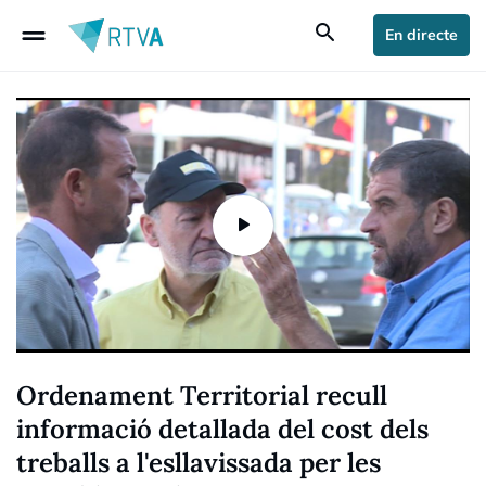
drag_handle
search
En directe
Ordenament Territorial recull
informació detallada del cost dels
treballs a l'esllavissada per les