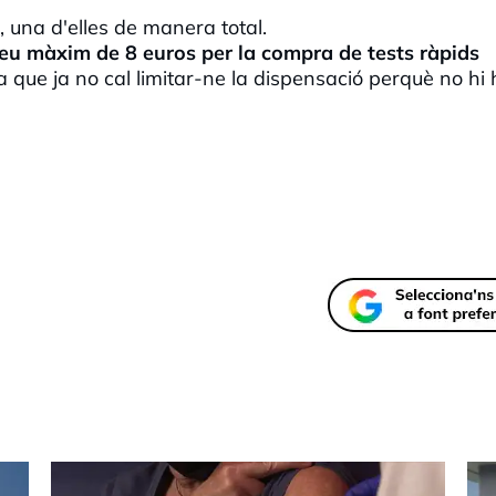
, una d'elles de manera total.
eu màxim de 8 euros per la compra de tests ràpids
 que ja no cal limitar-ne la dispensació perquè no hi