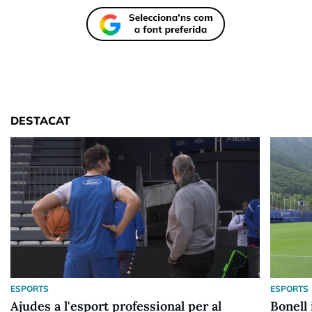
DESTACAT
ESPORTS
ESPORTS
Ajudes a l'esport professional per al
Bonell