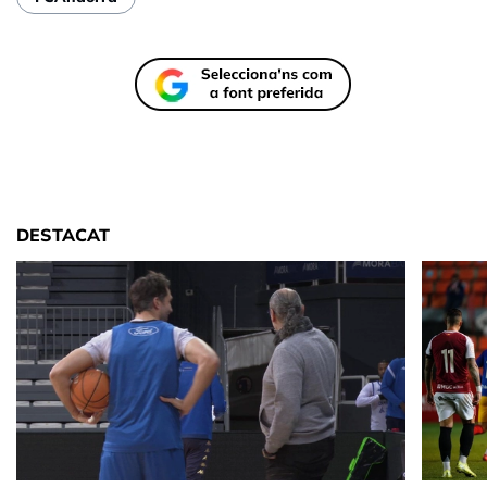
DESTACAT