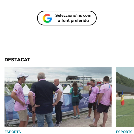
DESTACAT
ESPORTS
ESPORTS