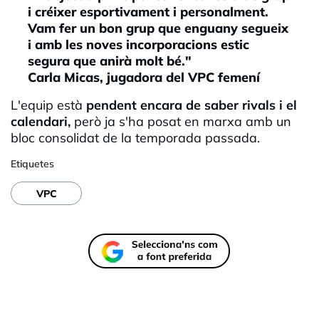
i créixer esportivament i personalment.
Vam fer un bon grup que enguany segueix
i amb les noves incorporacions estic
segura que anirà molt bé."
Carla Micas, jugadora del VPC femení
L'equip està
pendent encara de saber rivals i el
calendari,
però ja s'ha posat en marxa amb un
bloc consolidat de la temporada passada.
Etiquetes
VPC