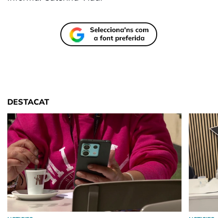
DESTACAT