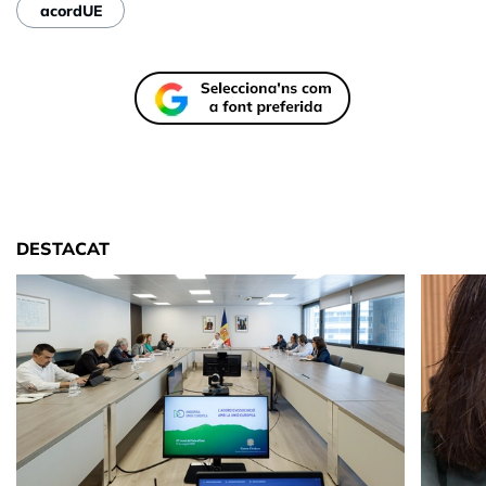
acordUE
DESTACAT