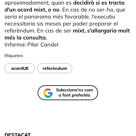
aproximadament, quan es
decidirà si es tracta
d'un acord mixt, o no
. En cas de no ser-ho, que
seria el panorama més favorable, l'executiu
necessitaria sis mesos per poder preparar el
referèndum. En cas de ser
mixt, s'allargaria molt
més la consulta.
Informa: Pilar
Candel
Etiquetes
acordUE
referèndum
DESTACAT