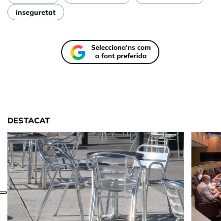
inseguretat
DESTACAT