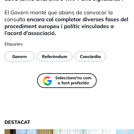
El Govern manté que abans de convocar la
consulta
encara cal completar diverses fases del
procediment europeu i polític vinculades a
l’acord d’associació.
Etiquetes
Govern
Referèndum
Concòrdia
DESTACAT