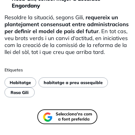
Engordany
Resoldre la situació, segons Gili,
requereix un
plantejament consensuat entre administracions
per definir el model de país del futur
. En tot cas,
veu brots verds i un canvi d'actitud, en iniciatives
com la creació de la comissió de la reforma de la
llei del sòl, tot i que creu que arriba tard.
Etiquetes
Habitatge
habitatge a preu assequible
Rosa Gili