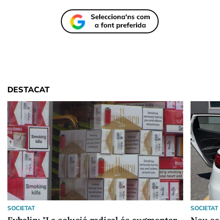
DESTACAT
SOCIETAT
SOCIETAT