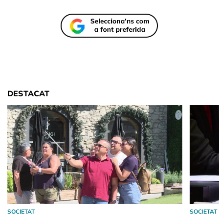
DESTACAT
SOCIETAT
SOCIETAT