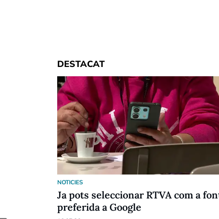
DESTACAT
NOTICIES
Ja pots seleccionar RTVA com a fon
preferida a Google